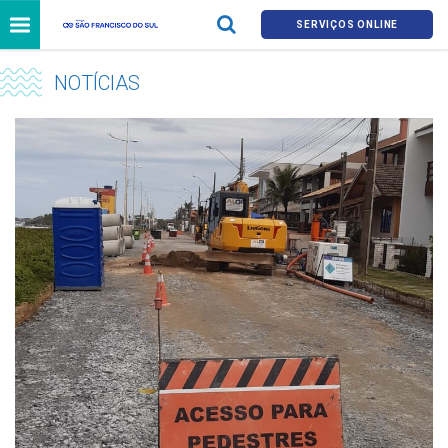
SERVIÇOS ONLINE
NOTÍCIAS