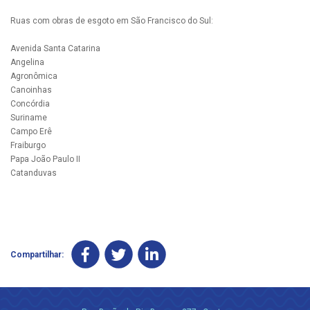
Ruas com obras de esgoto em São Francisco do Sul:
Avenida Santa Catarina
Angelina
Agronômica
Canoinhas
Concórdia
Suriname
Campo Erê
Fraiburgo
Papa João Paulo II
Catanduvas
Compartilhar: