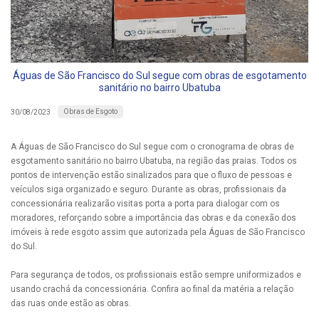
Águas de São Francisco do Sul segue com obras de esgotamento
sanitário no bairro Ubatuba
Obras de Esgoto
30/08/2023
A Águas de São Francisco do Sul segue com o cronograma de obras de
esgotamento sanitário no bairro Ubatuba, na região das praias. Todos os
pontos de intervenção estão sinalizados para que o fluxo de pessoas e
veículos siga organizado e seguro. Durante as obras, profissionais da
concessionária realizarão visitas porta a porta para dialogar com os
moradores, reforçando sobre a importância das obras e da conexão dos
imóveis à rede esgoto assim que autorizada pela Águas de São Francisco
do Sul.
Para segurança de todos, os profissionais estão sempre uniformizados e
usando crachá da concessionária. Confira ao final da matéria a relação
das ruas onde estão as obras.