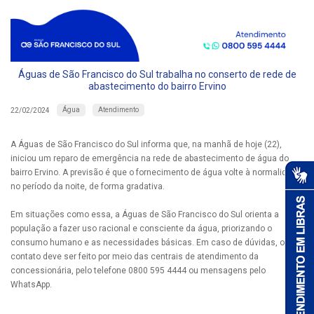
Águas de São Francisco do Sul trabalha no conserto de rede de
abastecimento do bairro Ervino
Água
Atendimento
22/02/2024
A Águas de São Francisco do Sul informa que, na manhã de hoje (22),
iniciou um reparo de emergência na rede de abastecimento de água do
bairro Ervino. A previsão é que o fornecimento de água volte à normalidade
no período da noite, de forma gradativa.
Em situações como essa, a Águas de São Francisco do Sul orienta a
população a fazer uso racional e consciente da água, priorizando o
consumo humano e as necessidades básicas. Em caso de dúvidas, o
contato deve ser feito por meio das centrais de atendimento da
concessionária, pelo telefone 0800 595 4444 ou mensagens pelo
WhatsApp.