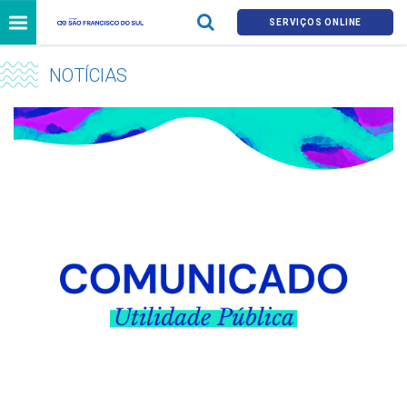
SERVIÇOS ONLINE
NOTÍCIAS