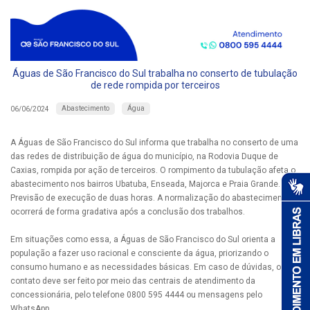
Águas de São Francisco do Sul trabalha no conserto de tubulação
de rede rompida por terceiros
Abastecimento
Água
06/06/2024
A Águas de São Francisco do Sul informa que trabalha no conserto de uma
das redes de distribuição de água do município, na Rodovia Duque de
Caxias, rompida por ação de terceiros. O rompimento da tubulação afeta o
abastecimento nos bairros Ubatuba, Enseada, Majorca e Praia Grande.
Previsão de execução de duas horas. A normalização do abastecimento
ocorrerá de forma gradativa após a conclusão dos trabalhos.
Em situações como essa, a Águas de São Francisco do Sul orienta a
população a fazer uso racional e consciente da água, priorizando o
consumo humano e as necessidades básicas. Em caso de dúvidas, o
contato deve ser feito por meio das centrais de atendimento da
concessionária, pelo telefone 0800 595 4444 ou mensagens pelo
WhatsApp.