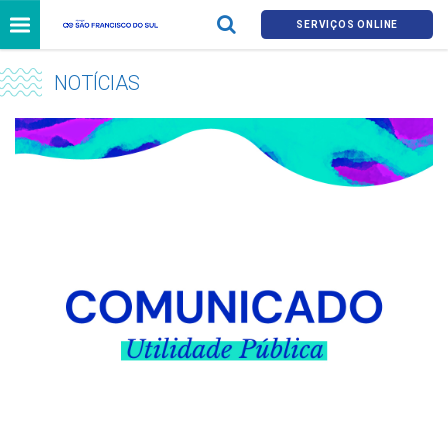
SERVIÇOS ONLINE
NOTÍCIAS