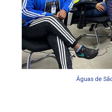
Águas de São