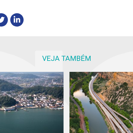
VEJA TAMBÉM