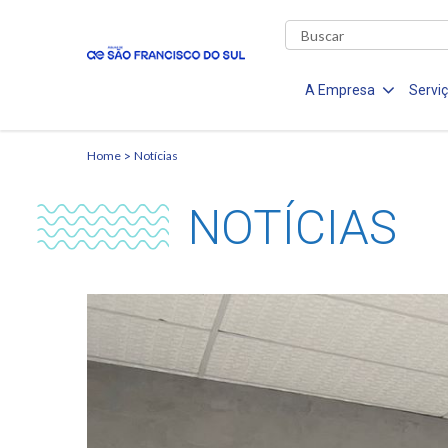
A Empresa
Servi
Home
Notícias
NOTÍCIAS