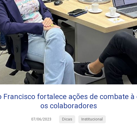
 Francisco fortalece ações de combate à
os colaboradores
Dicas
Institucional
07/06/2023