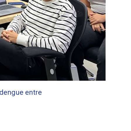
 dengue entre