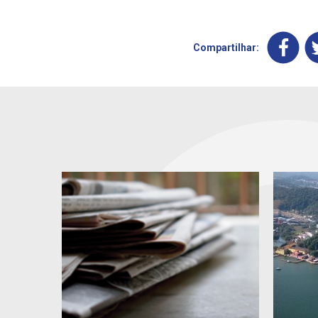
Compartilhar: