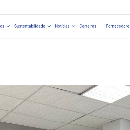
ços
Sustentabilidade
Notícias
Carreiras
Fornecedore