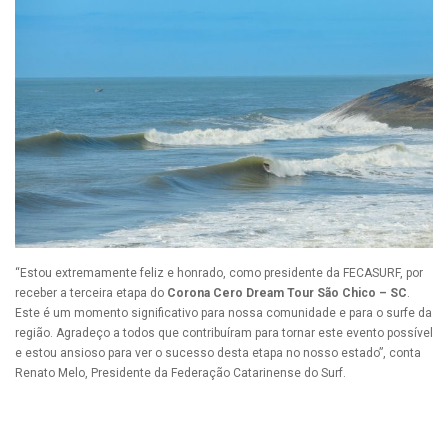
“Estou extremamente feliz e honrado, como presidente da FECASURF, por
receber a terceira etapa do
Corona Cero Dream Tour São Chico – SC
.
Este é um momento significativo para nossa comunidade e para o surfe da
região. Agradeço a todos que contribuíram para tornar este evento possível
e estou ansioso para ver o sucesso desta etapa no nosso estado”, conta
Renato Melo, Presidente da Federação Catarinense do Surf.