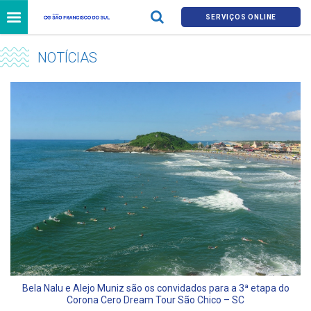
SERVIÇOS ONLINE
NOTÍCIAS
Bela Nalu e Alejo Muniz são os convidados para a 3ª etapa do
Corona Cero Dream Tour São Chico – SC