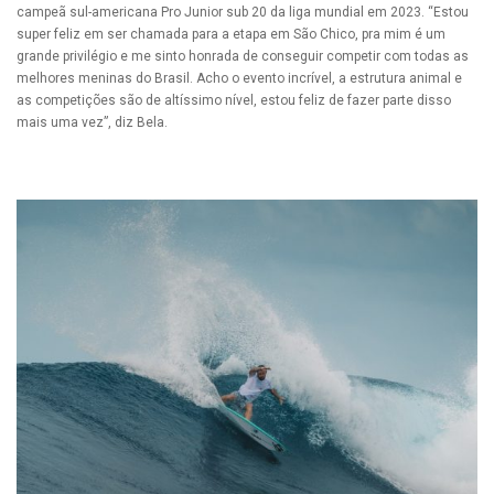
campeã sul-americana Pro Junior sub 20 da liga mundial em 2023. “Estou
super feliz em ser chamada para a etapa em São Chico, pra mim é um
grande privilégio e me sinto honrada de conseguir competir com todas as
melhores meninas do Brasil. Acho o evento incrível, a estrutura animal e
as competições são de altíssimo nível, estou feliz de fazer parte disso
mais uma vez”, diz Bela.