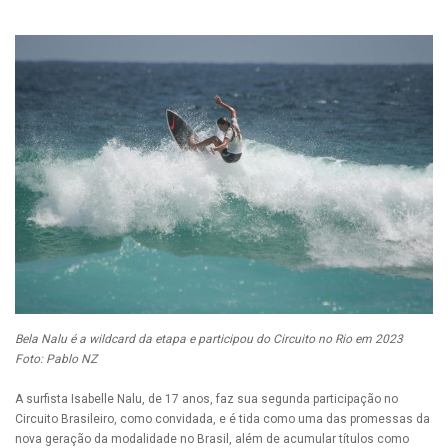
Bela Nalu é a wildcard da etapa e participou do Circuito no Rio em 2023
Foto: Pablo NZ
A surfista Isabelle Nalu, de 17 anos, faz sua segunda participação no
Circuito Brasileiro, como convidada, e é tida como uma das promessas da
nova geração da modalidade no Brasil, além de acumular títulos como