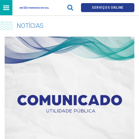
SERVIÇOS ONLINE
NOTÍCIAS