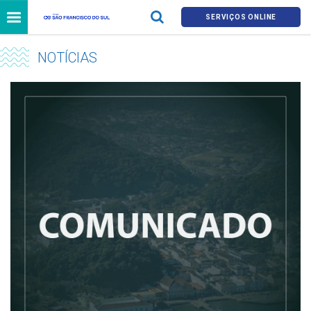
SERVIÇOS ONLINE
NOTÍCIAS