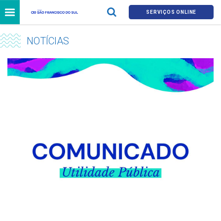
SERVIÇOS ONLINE
NOTÍCIAS