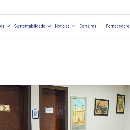
ços
Sustentabilidade
Notícias
Carreiras
Fornecedore