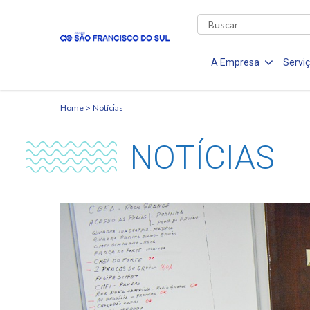
A Empresa
Servi
Home
Notícias
NOTÍCIAS