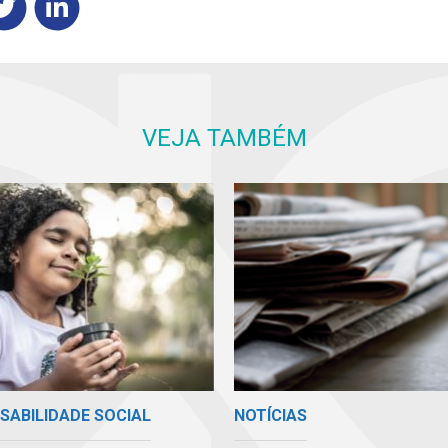
VEJA TAMBÉM
SABILIDADE SOCIAL
NOTÍCIAS