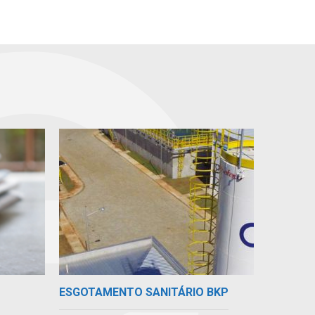
ESGOTAMENTO SANITÁRIO BKP