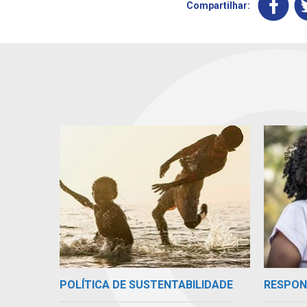
Compartilhar:
POLÍTICA DE SUSTENTABILIDADE
RESPON