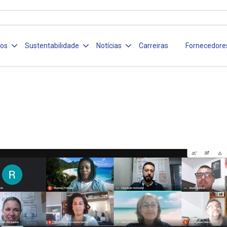
ços
Sustentabilidade
Notícias
Carreiras
Fornecedore