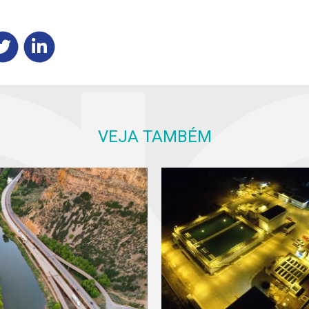
VEJA TAMBÉM