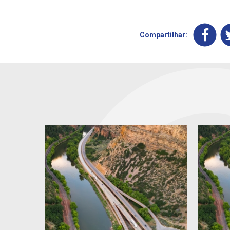
Compartilhar: