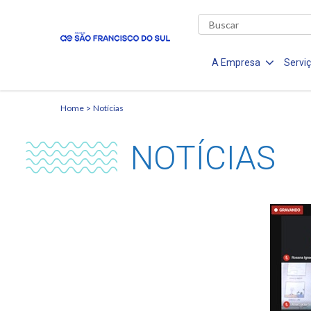
A Empresa
Servi
Home
Notícias
NOTÍCIAS