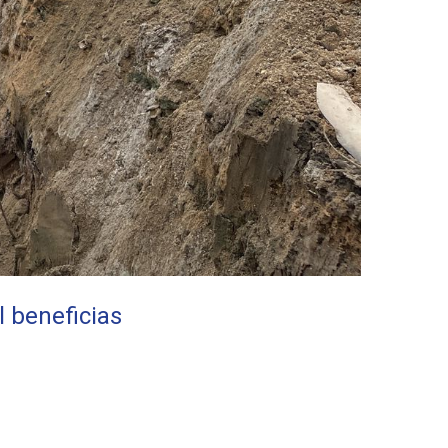
 beneficias