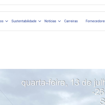
ços
Sustentabilidade
Notícias
Carreiras
Fornecedore