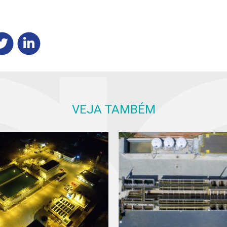
VEJA TAMBÉM