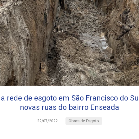
a rede de esgoto em São Francisco do Sul
novas ruas do bairro Enseada
Obras de Esgoto
22/07/2022