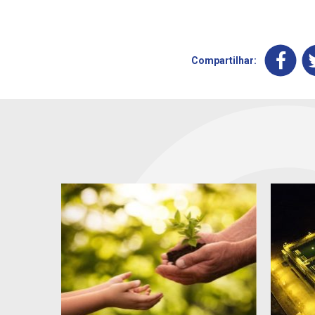
Compartilhar: