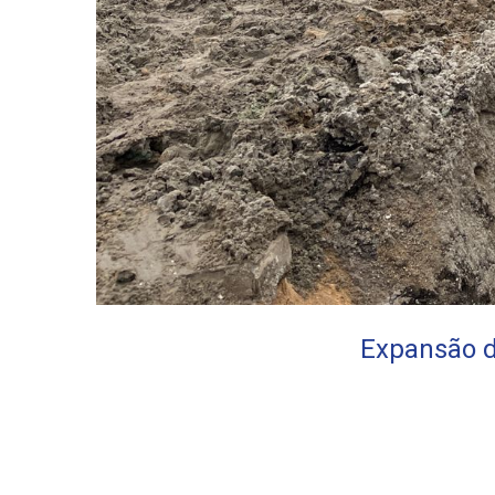
Expansão d