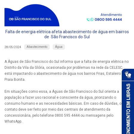
Falta de energia elétrica afeta abastecimento de água em bairros
de São Francisco do Sul
Abastecimento
Água
28/05/2024
A Águas de São Francisco do Sul informa que a falta de energia elétrica no
Distrito da Vila da Glória, ocasionada por problemas na rede da CELESC,
está impactando o abastecimento de água nos bairros Frias, Estaleiro e
Praia Bonita.
Em situações como essa, a Águas de São Francisco do Sul orienta a
população a fazer uso racional e consciente da água, priorizando o
consumo humano e as necessidades básicas. Em caso de dúvidas, o
contato deve ser feito por meio das centrais de atendimento da
concessionária, pelo telefone 0800 595 4444 ou mensagens pelo
WhatsApp.