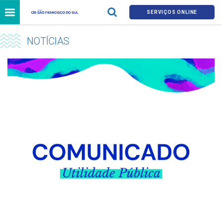
SERVIÇOS ONLINE
NOTÍCIAS