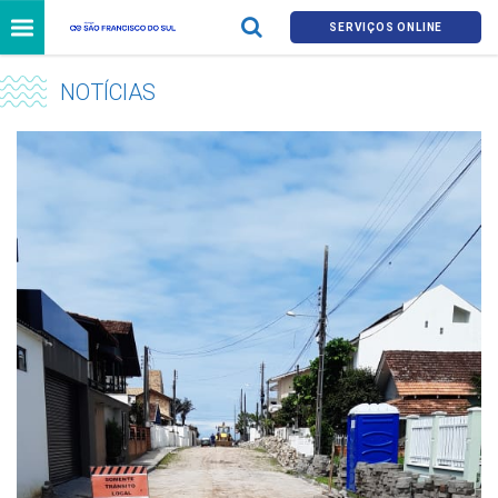
SERVIÇOS ONLINE
NOTÍCIAS