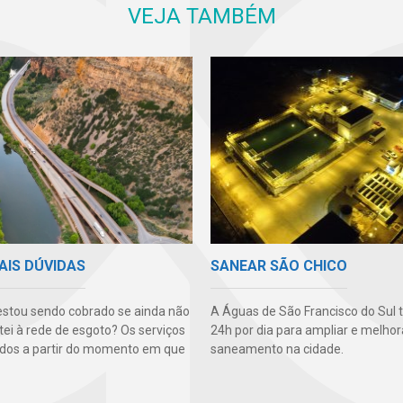
VEJA TAMBÉM
AIS DÚVIDAS
SANEAR SÃO CHICO
stou sendo cobrado se ainda não
A Águas de São Francisco do Sul 
ei à rede de esgoto? Os serviços
24h por dia para ampliar e melhor
dos a partir do momento em que
saneamento na cidade.