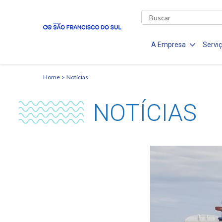
A Empresa
Servi
Home
Notícias
NOTÍCIAS