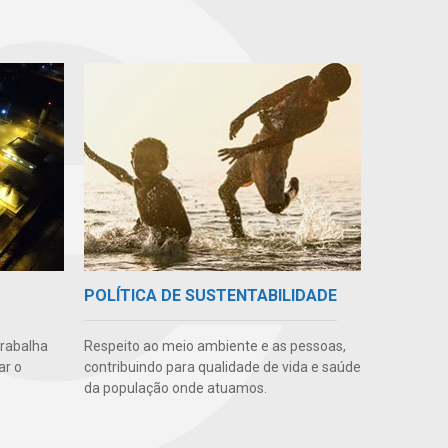
POLÍTICA DE SUSTENTABILIDADE
trabalha
Respeito ao meio ambiente e as pessoas,
ar o
contribuindo para qualidade de vida e saúde
da população onde atuamos.