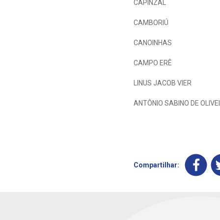
CAPINZAL
CAMBORIÚ
CANOINHAS
CAMPO ERÊ
LINUS JACOB VIER
ANTÔNIO SABINO DE OLIVE
Compartilhar: