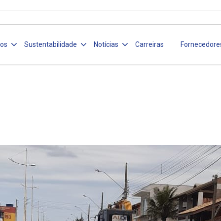
ços
Sustentabilidade
Notícias
Carreiras
Fornecedore