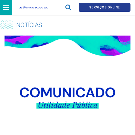
SERVIÇOS ONLINE
NOTÍCIAS