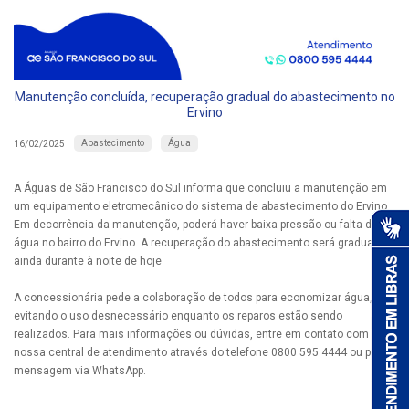
Manutenção concluída, recuperação gradual do abastecimento no
Ervino
Abastecimento
Água
16/02/2025
A Águas de São Francisco do Sul informa que concluiu a manutenção em
um equipamento eletromecânico do sistema de abastecimento do Ervino.
Em decorrência da manutenção, poderá haver baixa pressão ou falta de
água no bairro do Ervino. A recuperação do abastecimento será gradual
ainda durante à noite de hoje
A concessionária pede a colaboração de todos para economizar água,
evitando o uso desnecessário enquanto os reparos estão sendo
realizados. Para mais informações ou dúvidas, entre em contato com a
nossa central de atendimento através do telefone 0800 595 4444 ou por
mensagem via WhatsApp.