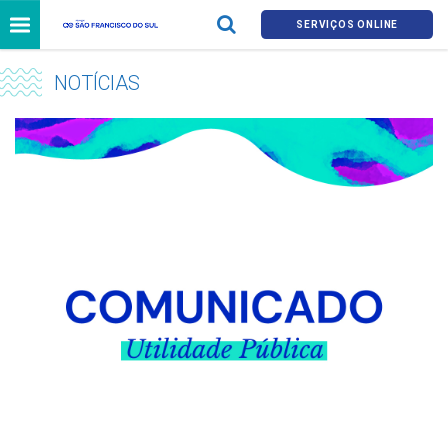
SERVIÇOS ONLINE
NOTÍCIAS