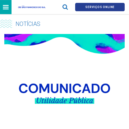
SERVIÇOS ONLINE
NOTÍCIAS