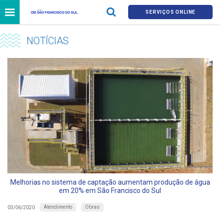
SERVIÇOS ONLINE
NOTÍCIAS
Melhorias no sistema de captação aumentam produção de água
em 20% em São Francisco do Sul
Atendimento
Obras
03/06/2020