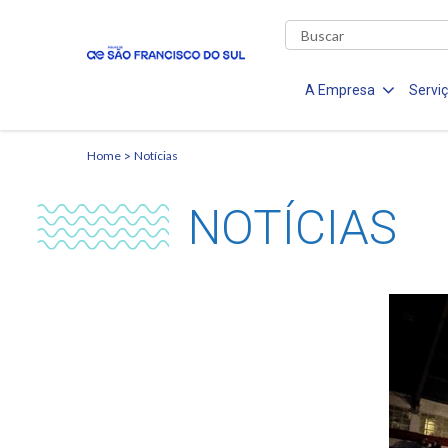
A Empresa
Servi
Home
Notícias
NOTÍCIAS