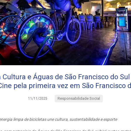
a Cultura e Águas de São Francisco do Su
Cine pela primeira vez em São Francisco d
Responsabilidade Social
11/11/2025
rgia limpa de bicicletas une cultura, sustentabilidade e esporte