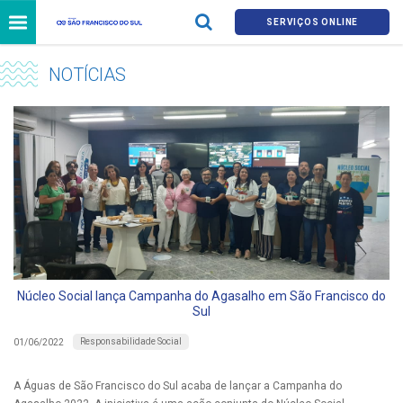
SERVIÇOS ONLINE
NOTÍCIAS
Núcleo Social lança Campanha do Agasalho em São Francisco do
Sul
Responsabilidade Social
01/06/2022
A Águas de São Francisco do Sul acaba de lançar a Campanha do