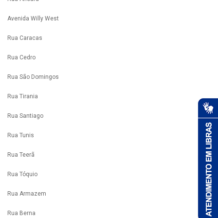
Avenida Willy West
Rua Caracas
Rua Cedro
Rua São Domingos
Rua Tirania
Rua Santiago
Rua Tunis
Rua Teerã
Rua Tóquio
Rua Armazem
Rua Berna