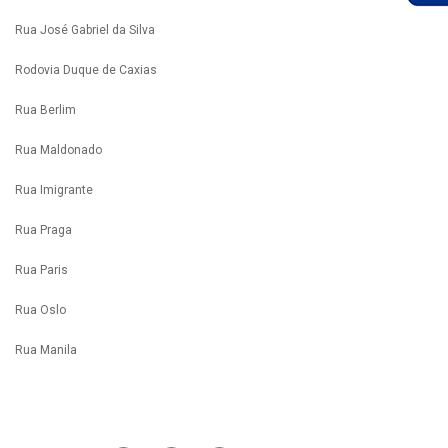
Rua José Gabriel da Silva
Rodovia Duque de Caxias
Rua Berlim
Rua Maldonado
Rua Imigrante
Rua Praga
Rua Paris
Rua Oslo
Rua Manila