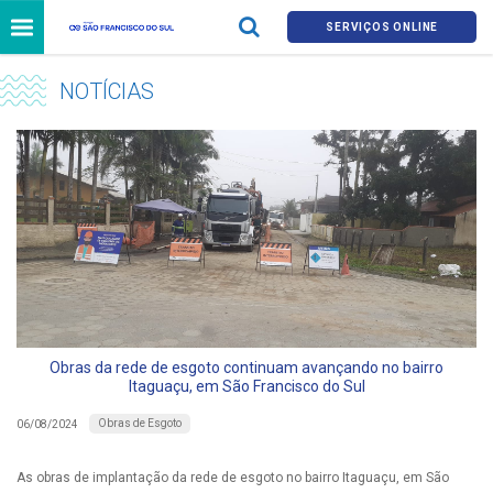
SERVIÇOS ONLINE
NOTÍCIAS
Obras da rede de esgoto continuam avançando no bairro
Itaguaçu, em São Francisco do Sul
Obras de Esgoto
06/08/2024
As obras de implantação da rede de esgoto no bairro Itaguaçu, em São