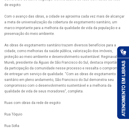
de esgoto.
Com o avanço das obras, a cidade se aproxima cada vez mais de alcançar
a meta de universalização da cobertura de esgotamento sanitário, um
marco importante para a melhoria da qualidade de vida da população e a
preservação do meio ambiente.
As obras de esgotamento sanitário trazem diversos benefícios para a
cidade, como melhorias da saúde pública, valorização dos imóveis,
proteção ao meio ambiente e desenvolvimento sustentável. Reginaval
Mureb, presidente da Águas de São Francisco do Sul, destaca importância
da participação da comunidade nesse processo e ressalta o compromisso
de entregar um serviço de qualidade. “Com as obras de esgotamento
sanitário em pleno andamento, São Francisco do Sul demonstra seu
compromisso com o desenvolvimento sustentável e a melhoria da
qualidade de vida de seus moradores”, completa.
Ruas com obras da rede de esgoto
Rua Tóquio
Rua Sofia