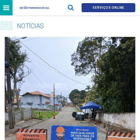
SERVIÇOS ONLINE
NOTÍCIAS