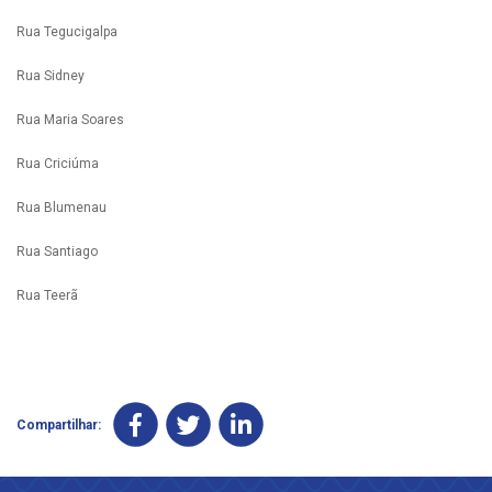
Rua Tegucigalpa
Rua Sidney
Rua Maria Soares
Rua Criciúma
Rua Blumenau
Rua Santiago
Rua Teerã
Compartilhar: