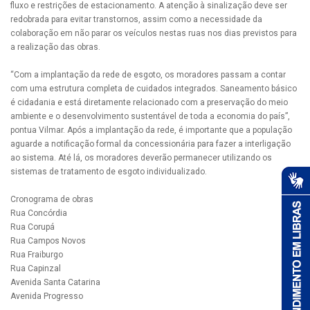
fluxo e restrições de estacionamento. A atenção à sinalização deve ser
redobrada para evitar transtornos, assim como a necessidade da
colaboração em não parar os veículos nestas ruas nos dias previstos para
a realização das obras.
“Com a implantação da rede de esgoto, os moradores passam a contar
com uma estrutura completa de cuidados integrados. Saneamento básico
é cidadania e está diretamente relacionado com a preservação do meio
ambiente e o desenvolvimento sustentável de toda a economia do país”,
pontua Vilmar. Após a implantação da rede, é importante que a população
aguarde a notificação formal da concessionária para fazer a interligação
ao sistema. Até lá, os moradores deverão permanecer utilizando os
sistemas de tratamento de esgoto individualizado.
Cronograma de obras
Rua Concórdia
Rua Corupá
Rua Campos Novos
Rua Fraiburgo
Rua Capinzal
Avenida Santa Catarina
Avenida Progresso