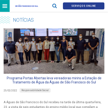
SERVIÇOS ONLINE
NOTÍCIAS
Programa Portas Abertas leva vereadoras mirins a Estação de
Tratamento de Água da Águas de São Francisco do Sul
Responsabilidade Social
25/02/2022
A Águas de São Francisco do Sul recebeu na tarde da última quarta-feira,
23, a visita de seis estudantes do ensino médio local que compõem a