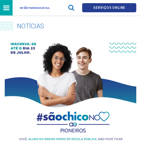
SERVIÇOS ONLINE
NOTÍCIAS