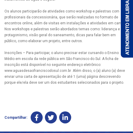
Os alunos participarão de atividades como workshop e palestras com
profissionais da concessionária, que serão realizadas no formato de
encontros online, além de visitas em instalações e atividades em campo.
Nos workshops e palestras serão abordados temas como: liderança e
protagonismo, visão geral do saneamento, dicas para falar bem em
público, como elaborar um projeto, entre outros.
Inscrições – Para participar, o aluno precisar estar cursando o Ensino
Médio em escola da rede pública em São Francisco do Sul. A ficha de
inscrição está disponível no seguinte endereço eletrônico:
www.aguasdesaofranciscodosul.com.br Além disso, o (a) aluno (a) deve
enviar uma carta de apresentação de até 1 (uma) página descrevendo
porque ele/ela deve ser um dos estudantes selecionados para o projeto.
Compartilhar: