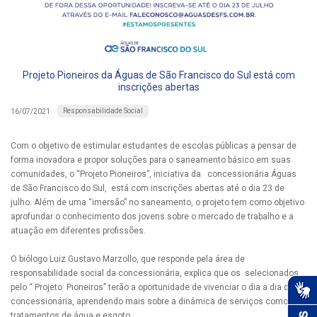
Projeto Pioneiros da Águas de São Francisco do Sul está com
inscrições abertas
Responsabilidade Social
16/07/2021
Com o objetivo de estimular estudantes de escolas públicas a pensar de
forma inovadora e propor soluções para o saneamento básico em suas
comunidades, o “Projeto Pioneiros”, iniciativa da concessionária Águas
de São Francisco do Sul, está com inscrições abertas até o dia 23 de
julho. Além de uma “imersão” no saneamento, o projeto tem como objetivo
aprofundar o conhecimento dos jovens sobre o mercado de trabalho e a
atuação em diferentes profissões.
O biólogo Luiz Gustavo Marzollo, que responde pela área de
responsabilidade social da concessionária, explica que os selecionados
pelo “ Projeto Pioneiros” terão a oportunidade de vivenciar o dia a dia da
concessionária, aprendendo mais sobre a dinâmica de serviços como
tratamentos de água e esgoto.