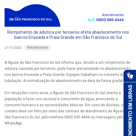
Rompimento de adutora por terceiros afeta abastecimento nos
bairros Enseada e Praia Grande em São Francisco do Sul
Abastecimento
27/11/2023
A Águas de São Francisco do Sul informa que, devido a um rompimento de
adutora causado por terceiros, pode haver precariedade no abastecimento
nos bairros Enseada e Praia Grande. Equipes trabalham no conserto da
tubulação. A normalização do abastecimento se dará de forma gradativa.
Em situações como essa, a Águas de São Francisco do Sul orienta a
população a fazer uso racional e consciente da água, priorizando o
consumo humano e as necessidades básicas. Em caso de dúvidas, o
contato deve ser feito por meio das centrais de atendimento da Águas de
São Francisco do Sul, pelo telefone 0800 595 4444 ou mensagens pelo
WhatsApp.