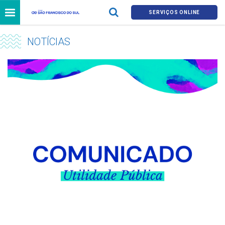
SERVIÇOS ONLINE
NOTÍCIAS