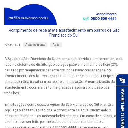
Rompimento de rede afeta abastecimento em bairros de São
Francisco do Sul
Abastecimento
Água
23/07/2024
A Águas de São Francisco do Sul informa que, devido a um rompimento de
rede no sistema de distribuição de água potável na manhã de hoje (23),
causado por maquinários de terceiros, pode haver precariedade no
abastecimento dos bairros Enseada, Praia Grande e Prainha. Equipes da
concessionária trabalham no reparo da tubulação. A normalização do
abastecimento ocorrerá de forma gradativa após a conclusão dos
trabalhos.
Em situações como essa, a Águas de São Francisco do Sul orienta a
população a fazer uso racional e consciente da água, priorizando o
consumo humano e as necessidades básicas. Em caso de dúvidas, o
contato deve ser feito por meio das centrais de atendimento da
concessionária, pelo telefone 0800 595 4444 ou mensagens pelo