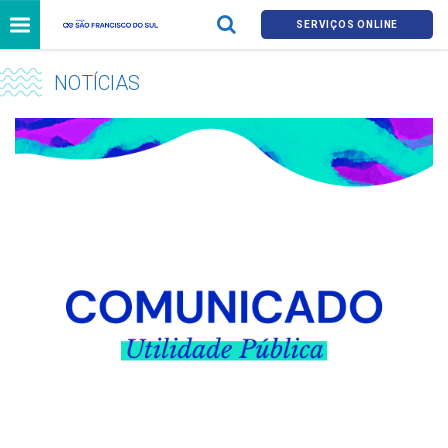
SERVIÇOS ONLINE
NOTÍCIAS