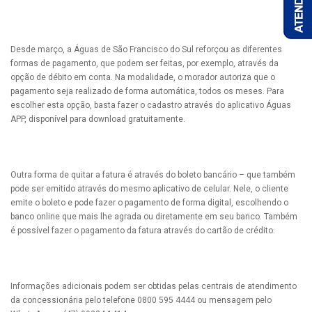
Desde março, a Águas de São Francisco do Sul reforçou as diferentes
formas de pagamento, que podem ser feitas, por exemplo, através da
opção de débito em conta. Na modalidade, o morador autoriza que o
pagamento seja realizado de forma automática, todos os meses. Para
escolher esta opção, basta fazer o cadastro através do aplicativo Águas
APP, disponível para download gratuitamente.
Outra forma de quitar a fatura é através do boleto bancário – que também
pode ser emitido através do mesmo aplicativo de celular. Nele, o cliente
emite o boleto e pode fazer o pagamento de forma digital, escolhendo o
banco online que mais lhe agrada ou diretamente em seu banco. Também
é possível fazer o pagamento da fatura através do cartão de crédito.
Informações adicionais podem ser obtidas pelas centrais de atendimento
da concessionária pelo telefone 0800 595 4444 ou mensagem pelo