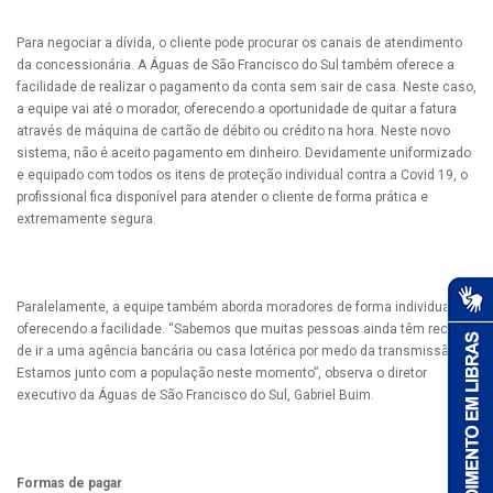
Para negociar a dívida, o cliente pode procurar os canais de atendimento
da concessionária. A Águas de São Francisco do Sul também oferece a
facilidade de realizar o pagamento da conta sem sair de casa. Neste caso,
a equipe vai até o morador, oferecendo a oportunidade de quitar a fatura
através de máquina de cartão de débito ou crédito na hora. Neste novo
sistema, não é aceito pagamento em dinheiro. Devidamente uniformizado
e equipado com todos os itens de proteção individual contra a Covid 19, o
profissional fica disponível para atender o cliente de forma prática e
extremamente segura.
Paralelamente, a equipe também aborda moradores de forma individual
oferecendo a facilidade. “Sabemos que muitas pessoas ainda têm receio
de ir a uma agência bancária ou casa lotérica por medo da transmissão.
Estamos junto com a população neste momento”, observa o diretor
executivo da Águas de São Francisco do Sul, Gabriel Buim.
Formas de pagar