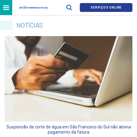
SERVIÇOS ONLINE
NOTÍCIAS
Suspensão de corte de água em São Francisco do Sul não abona
pagamento da fatura