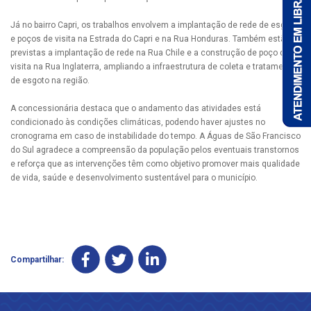
Já no bairro Capri, os trabalhos envolvem a implantação de rede de esgoto
e poços de visita na Estrada do Capri e na Rua Honduras. Também estão
previstas a implantação de rede na Rua Chile e a construção de poço de
visita na Rua Inglaterra, ampliando a infraestrutura de coleta e tratamento
de esgoto na região.
A concessionária destaca que o andamento das atividades está
condicionado às condições climáticas, podendo haver ajustes no
cronograma em caso de instabilidade do tempo. A Águas de São Francisco
do Sul agradece a compreensão da população pelos eventuais transtornos
e reforça que as intervenções têm como objetivo promover mais qualidade
de vida, saúde e desenvolvimento sustentável para o município.
Compartilhar: