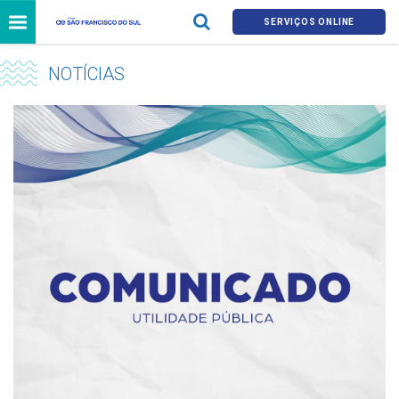
SERVIÇOS ONLINE
NOTÍCIAS