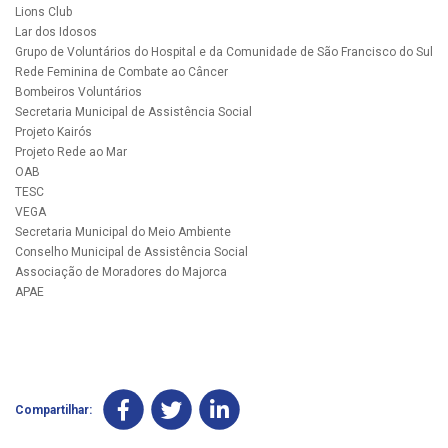
Lions Club
Lar dos Idosos
Grupo de Voluntários do Hospital e da Comunidade de São Francisco do Sul
Rede Feminina de Combate ao Câncer
Bombeiros Voluntários
Secretaria Municipal de Assistência Social
Projeto Kairós
Projeto Rede ao Mar
OAB
TESC
VEGA
Secretaria Municipal do Meio Ambiente
Conselho Municipal de Assistência Social
Associação de Moradores do Majorca
APAE
Compartilhar: