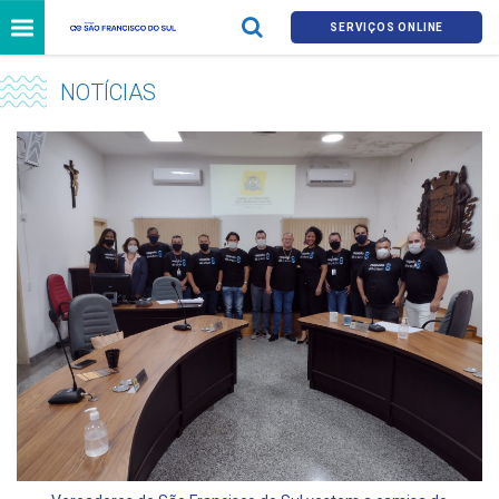
SERVIÇOS ONLINE
NOTÍCIAS