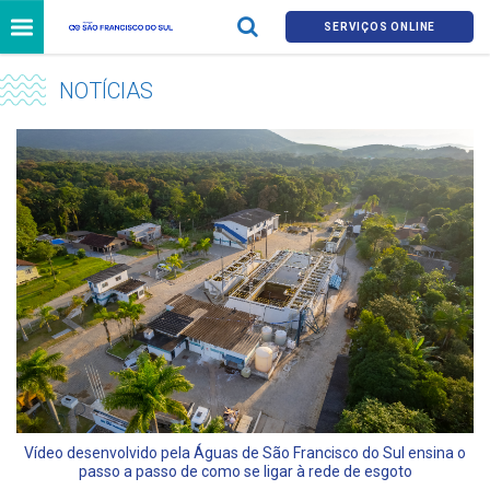
SERVIÇOS ONLINE
NOTÍCIAS
Vídeo desenvolvido pela Águas de São Francisco do Sul ensina o
passo a passo de como se ligar à rede de esgoto