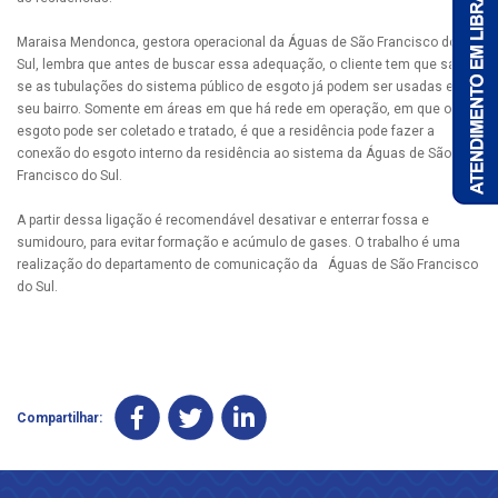
Maraisa Mendonca, gestora operacional da Águas de São Francisco do
Sul, lembra que antes de buscar essa adequação, o cliente tem que saber
se as tubulações do sistema público de esgoto já podem ser usadas em
seu bairro. Somente em áreas em que há rede em operação, em que o
esgoto pode ser coletado e tratado, é que a residência pode fazer a
conexão do esgoto interno da residência ao sistema da Águas de São
Francisco do Sul.
A partir dessa ligação é recomendável desativar e enterrar fossa e
sumidouro, para evitar formação e acúmulo de gases. O trabalho é uma
realização do departamento de comunicação da Águas de São Francisco
do Sul.
Compartilhar: