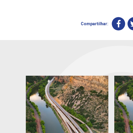
Compartilhar: