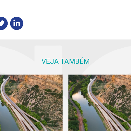
VEJA TAMBÉM