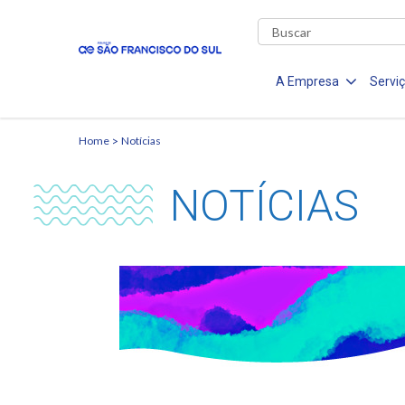
A Empresa
Servi
Home
Notícias
NOTÍCIAS