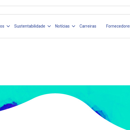
ços
Sustentabilidade
Notícias
Carreiras
Fornecedore