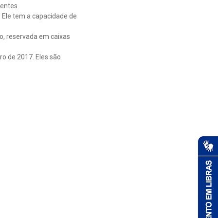
entes.
. Ele tem a capacidade de
ão, reservada em caixas
ro de 2017. Eles são