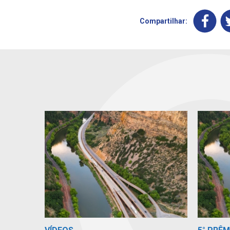
Compartilhar: