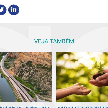
VEJA TAMBÉM