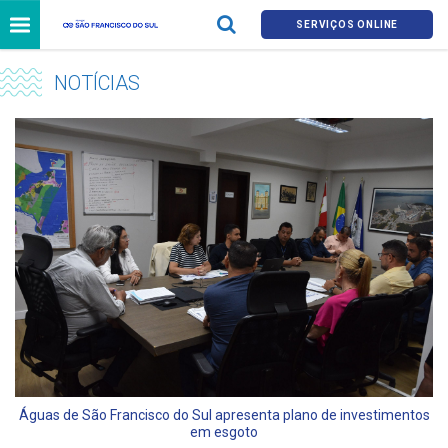
SERVIÇOS ONLINE
NOTÍCIAS
Águas de São Francisco do Sul apresenta plano de investimentos
em esgoto