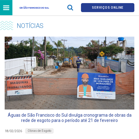
SERVIÇOS ONLINE
NOTÍCIAS
Águas de São Francisco do Sul divulga cronograma de obras da
rede de esgoto para o período até 21 de fevereiro
Obras de Esgoto
18/02/2026