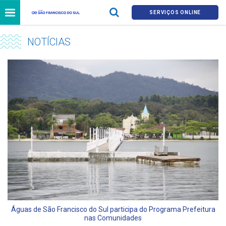
SERVIÇOS ONLINE
NOTÍCIAS
Águas de São Francisco do Sul participa do Programa Prefeitura
nas Comunidades