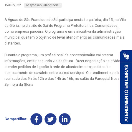
Responsabilidade Social
15/03/2022
A Águas de São Francisco do Sul participa nesta terça-feira, dia 15, na Vila
da Glória, no distrito do Saí do Programa Prefeitura nas Comunidades,
como empresa parceira. O programa é uma iniciativa da administração
municipal que tem o objetivo de levar atendimento às comunidades mais
distantes.
Durante o programa, um profissional da concessionária vai prestar
informações, emitir segunda via da fatura fazer negociação de dívidas,
atender pedidos de ligação à rede de abastecimento, pedidos de
deslocamento de cavalete entre outros serviços. O atendimento será
realizado das 9h às 12h e das 14h às 16h, no salão da Paroquial Nossa
Senhora da Glória
Compartilhar: