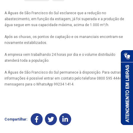
A Águas de São Francisco do Sul esclarece que a redução no
abastecimento, em função da estiagem, já foi superada e a produção de
água segue em sua capacidade máxima, acima de 1.000 m³/h.
Após as chuvas, os pontos de captação e os mananciais encontram-se
novamente estabilizados.
A empresa vem trabalhando 24 horas por dia e o volume distribuído
atenderá toda a população.
A Águas de São Francisco do Sul permanece à disposição. Para outras
informações é possível entrar em contato pelo telefone 0800 595 4444 ou
mensagens para o WhatsApp 99234 1414.
Compartilhar: