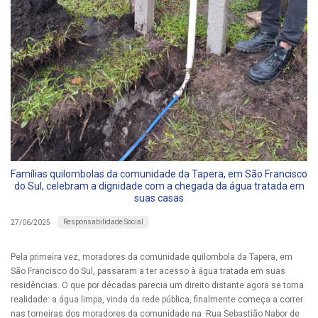
Famílias quilombolas da comunidade da Tapera, em São Francisco
do Sul, celebram a dignidade com a chegada da água tratada em
suas casas
Responsabilidade Social
27/06/2025
Pela primeira vez, moradores da comunidade quilombola da Tapera, em
São Francisco do Sul, passaram a ter acesso à água tratada em suas
residências. O que por décadas parecia um direito distante agora se torna
realidade: a água limpa, vinda da rede pública, finalmente começa a correr
nas torneiras dos moradores da comunidade na Rua Sebastião Nabor de