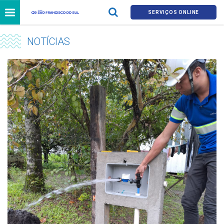
SERVIÇOS ONLINE
NOTÍCIAS