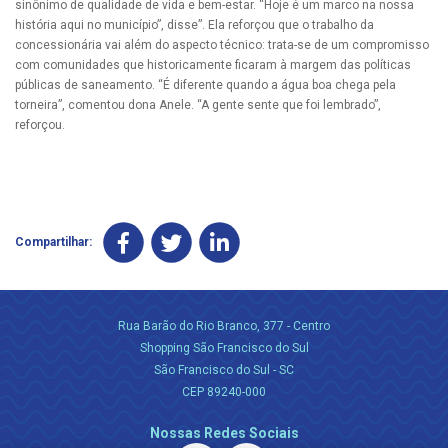
sinônimo de qualidade de vida e bem-estar. “Hoje é um marco na nossa
história aqui no município”, disse”. Ela reforçou que o trabalho da
concessionária vai além do aspecto técnico: trata-se de um compromisso
com comunidades que historicamente ficaram à margem das políticas
públicas de saneamento. “É diferente quando a água boa chega pela
torneira”, comentou dona Anele. “A gente sente que foi lembrado”,
reforçou.
Compartilhar:
Rua Barão do Rio Branco, 377 - Centro
Shopping São Francisco do Sul
São Francisco do Sul - SC
CEP 89240-000
Nossas Redes Sociais