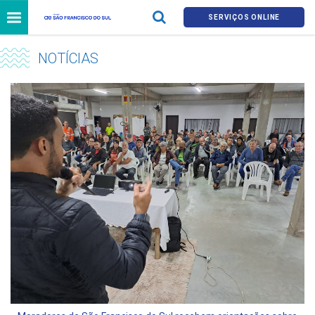
SERVIÇOS ONLINE
NOTÍCIAS