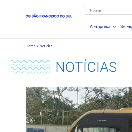
A Empresa
Servi
Home
Notícias
NOTÍCIAS