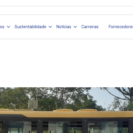
ços
Sustentabilidade
Notícias
Carreiras
Fornecedore