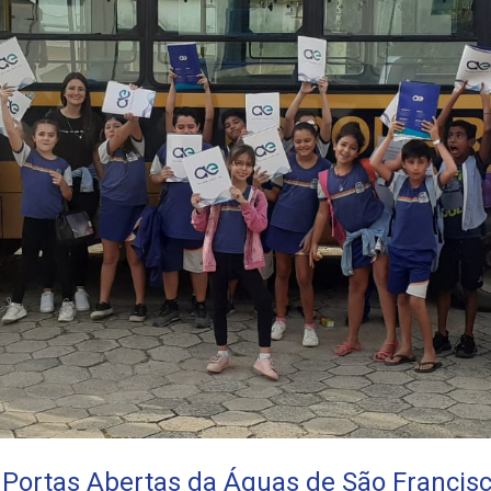
Portas Abertas da Águas de São Francisco