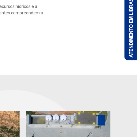
cursos hídricos e a
itantes compreendem a