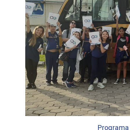
Programa 