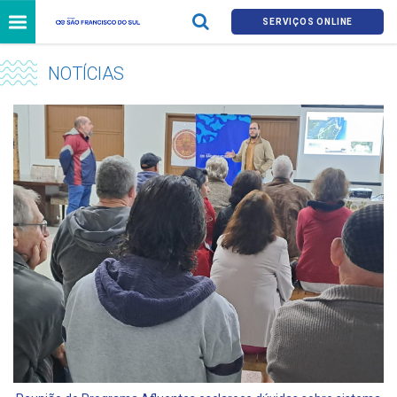
SERVIÇOS ONLINE
NOTÍCIAS