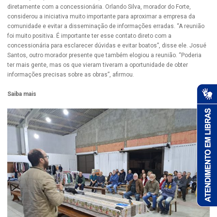
diretamente com a concessionária. Orlando Silva, morador do Forte,
considerou a iniciativa muito importante para aproximar a empresa da
comunidade e evitar a disseminação de informações erradas. “A reunião
foi muito positiva. É importante ter esse contato direto com a
concessionária para esclarecer dúvidas e evitar boatos”, disse ele. Josué
Santos, outro morador presente que também elogiou a reunião. “Poderia
ter mais gente, mas os que vieram tiveram a oportunidade de obter
informações precisas sobre as obras”, afirmou.
Saiba mais